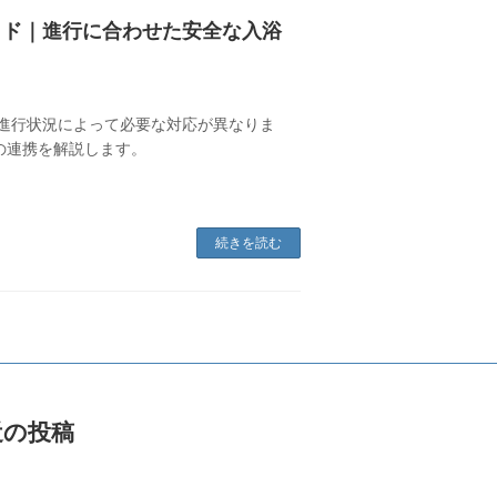
イド｜進行に合わせた安全な入浴
・進行状況によって必要な対応が異なりま
の連携を解説します。
続きを読む
近の投稿