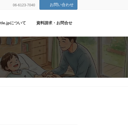
お問い合わせ
06-6123-7040
itle.jpについて
資料請求・お問合せ