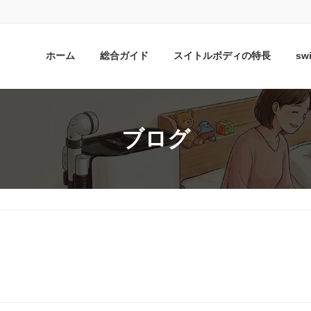
ホーム
総合ガイド
スイトルボディの特長
sw
ブログ