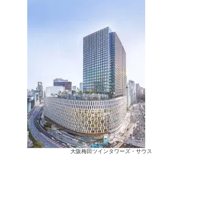
大阪梅田ツインタワーズ・サウス