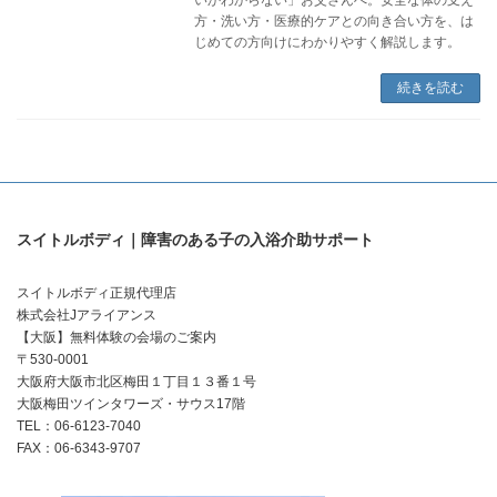
方・洗い方・医療的ケアとの向き合い方を、は
じめての方向けにわかりやすく解説します。
続きを読む
スイトルボディ｜障害のある子の入浴介助サポート
スイトルボディ正規代理店
株式会社Jアライアンス
【大阪】無料体験の会場のご案内
〒530-0001
大阪府大阪市北区梅田１丁目１３番１号
大阪梅田ツインタワーズ・サウス17階
TEL：06-6123-7040
FAX：06-6343-9707