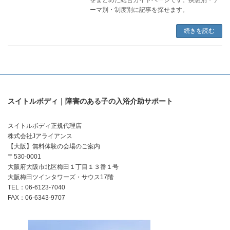
ーマ別・制度別に記事を探せます。
続きを読む
スイトルボディ｜障害のある子の入浴介助サポート
スイトルボディ正規代理店
株式会社Jアライアンス
【大阪】無料体験の会場のご案内
〒530-0001
大阪府大阪市北区梅田１丁目１３番１号
大阪梅田ツインタワーズ・サウス17階
TEL：06-6123-7040
FAX：06-6343-9707