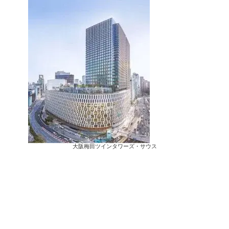
大阪梅田ツインタワーズ・サウス