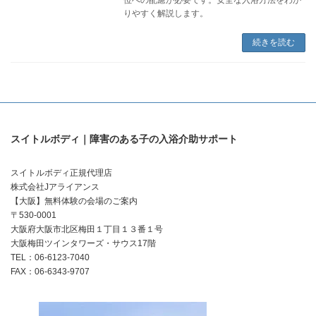
りやすく解説します。
続きを読む
スイトルボディ｜障害のある子の入浴介助サポート
スイトルボディ正規代理店
株式会社Jアライアンス
【大阪】無料体験の会場のご案内
〒530-0001
大阪府大阪市北区梅田１丁目１３番１号
大阪梅田ツインタワーズ・サウス17階
TEL：06-6123-7040
FAX：06-6343-9707