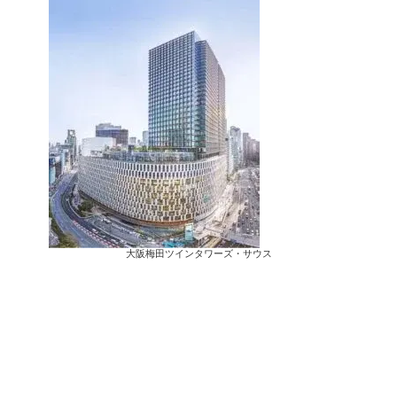
大阪梅田ツインタワーズ・サウス