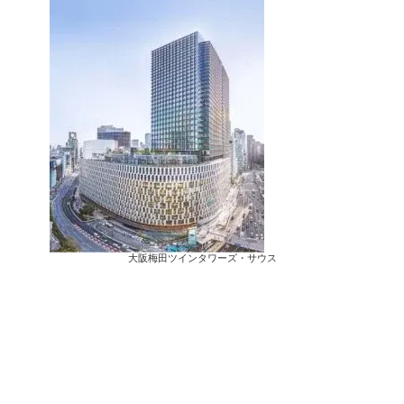
大阪梅田ツインタワーズ・サウス