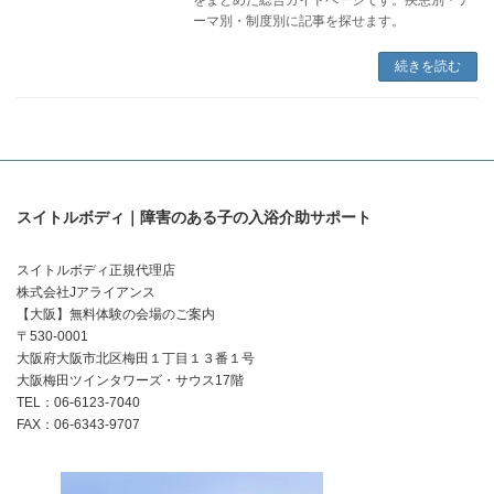
ーマ別・制度別に記事を探せます。
続きを読む
スイトルボディ｜障害のある子の入浴介助サポート
スイトルボディ正規代理店
株式会社Jアライアンス
【大阪】無料体験の会場のご案内
〒530-0001
大阪府大阪市北区梅田１丁目１３番１号
大阪梅田ツインタワーズ・サウス17階
TEL：06-6123-7040
FAX：06-6343-9707