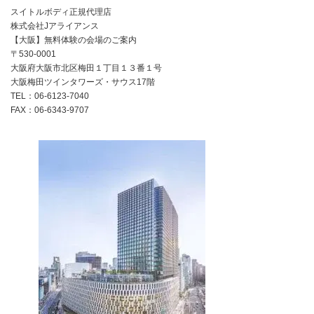
スイトルボディ正規代理店
株式会社Jアライアンス
【大阪】無料体験の会場のご案内
〒530-0001
大阪府大阪市北区梅田１丁目１３番１号
大阪梅田ツインタワーズ・サウス17階
TEL：06-6123-7040
FAX：06-6343-9707