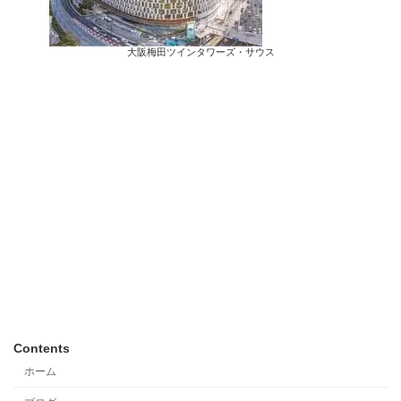
大阪梅田ツインタワーズ・サウス
Contents
ホーム