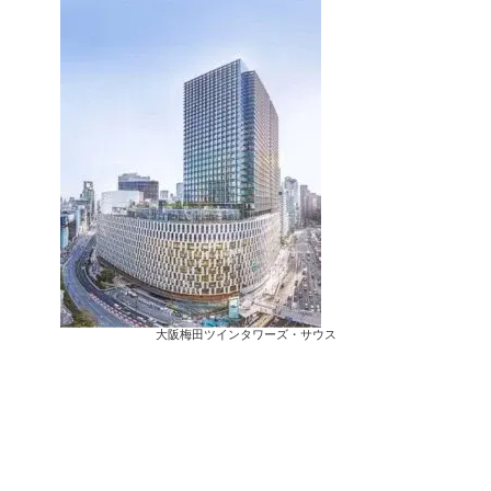
大阪梅田ツインタワーズ・サウス