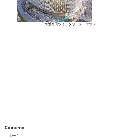
大阪梅田ツインタワーズ・サウス
Contents
ホーム