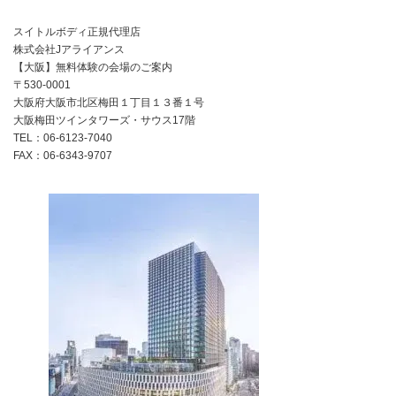
スイトルボディ正規代理店
株式会社Jアライアンス
【大阪】無料体験の会場のご案内
〒530-0001
大阪府大阪市北区梅田１丁目１３番１号
大阪梅田ツインタワーズ・サウス17階
TEL：06-6123-7040
FAX：06-6343-9707