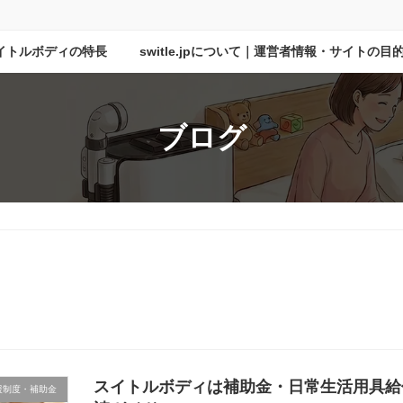
イトルボディの特長
switle.jpについて｜運営者情報・サイトの
ブログ
スイトルボディは補助金・日常生活用具給
援制度・補助金