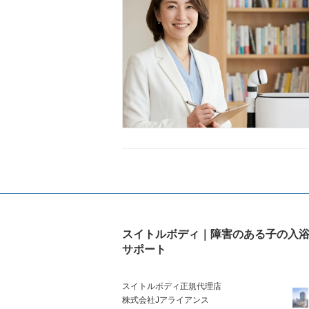
スイトルボディ｜障害のある子の入
サポート
スイトルボディ正規代理店
株式会社Jアライアンス