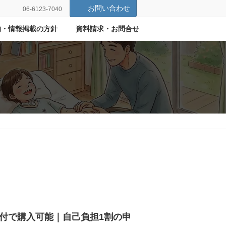
お問い合わせ
06-6123-7040
目的・情報掲載の方針
資料請求・お問合せ
付で購入可能｜自己負担1割の申