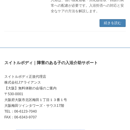
常への配慮が必要です。入浴拒否への対応と安
全なケアの方法を解説します。
続きを読む
スイトルボディ｜障害のある子の入浴介助サポート
スイトルボディ正規代理店
株式会社Jアライアンス
【大阪】無料体験の会場のご案内
〒530-0001
大阪府大阪市北区梅田１丁目１３番１号
大阪梅田ツインタワーズ・サウス17階
TEL：06-6123-7040
FAX：06-6343-9707