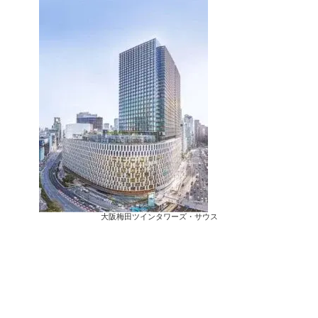
大阪梅田ツインタワーズ・サウス