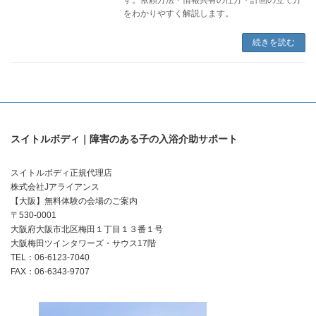
をわかりやすく解説します。
続きを読む
スイトルボディ｜障害のある子の入浴介助サポート
スイトルボディ正規代理店
株式会社Jアライアンス
【大阪】無料体験の会場のご案内
〒530-0001
大阪府大阪市北区梅田１丁目１３番１号
大阪梅田ツインタワーズ・サウス17階
TEL：06-6123-7040
FAX：06-6343-9707