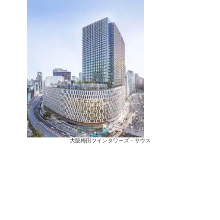
大阪梅田ツインタワーズ・サウス