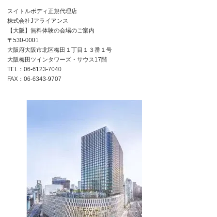
スイトルボディ正規代理店
株式会社Jアライアンス
【大阪】無料体験の会場のご案内
〒530-0001
大阪府大阪市北区梅田１丁目１３番１号
大阪梅田ツインタワーズ・サウス17階
TEL：06-6123-7040
FAX：06-6343-9707