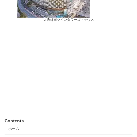
大阪梅田ツインタワーズ・サウス
Contents
ホーム