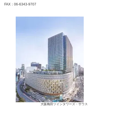
FAX：06-6343-9707
大阪梅田ツインタワーズ・サウス