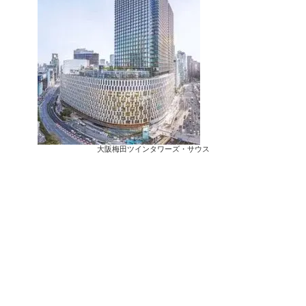
大阪梅田ツインタワーズ・サウス