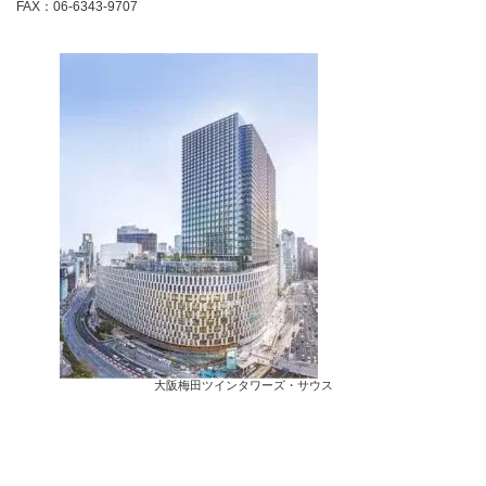
FAX：06-6343-9707
大阪梅田ツインタワーズ・サウス