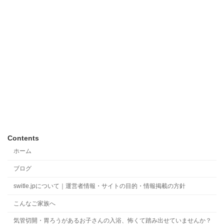
Contents
ホーム
ブログ
switle.jpについて｜運営者情報・サイトの目的・情報掲載の方針
こんなご家族へ
気管切開・胃ろうがあるお子さんの入浴、怖くて踏み出せていませんか？