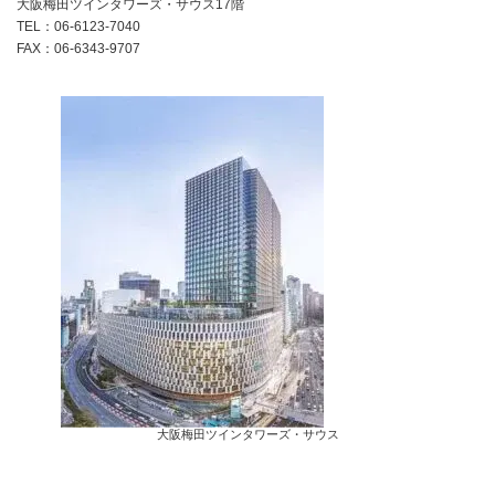
大阪梅田ツインタワーズ・サウス17階
TEL：06-6123-7040
FAX：06-6343-9707
大阪梅田ツインタワーズ・サウス