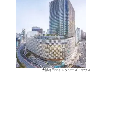
大阪梅田ツインタワーズ・サウス