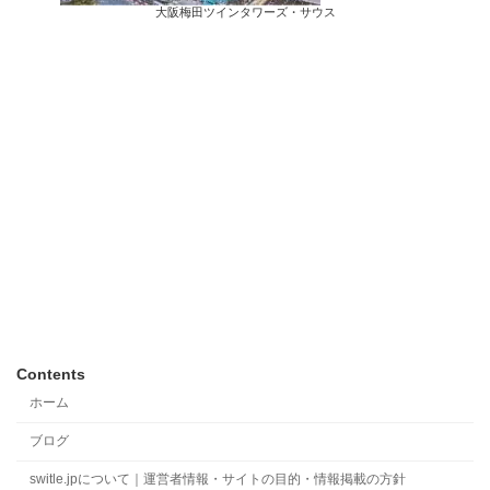
大阪梅田ツインタワーズ・サウス
Contents
ホーム
ブログ
switle.jpについて｜運営者情報・サイトの目的・情報掲載の方針