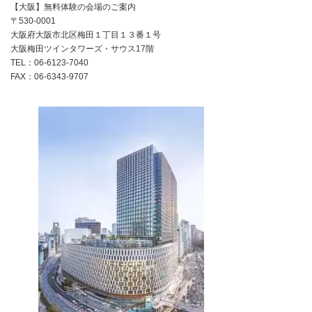
【大阪】無料体験の会場のご案内
〒530-0001
大阪府大阪市北区梅田１丁目１３番１号
大阪梅田ツインタワーズ・サウス17階
TEL：06-6123-7040
FAX：06-6343-9707