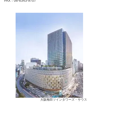
FAX：06-6343-9707
大阪梅田ツインタワーズ・サウス