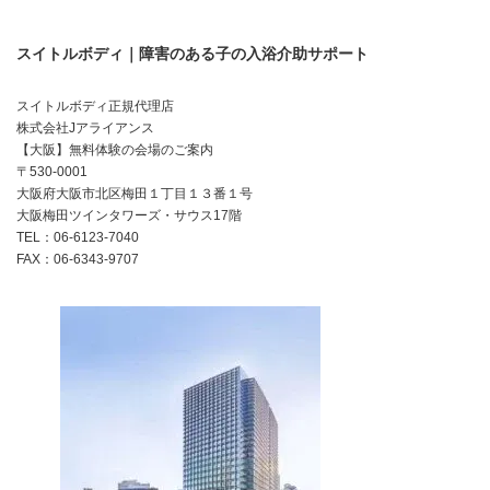
スイトルボディ｜障害のある子の入浴介助サポート
スイトルボディ正規代理店
株式会社Jアライアンス
【大阪】無料体験の会場のご案内
〒530-0001
大阪府大阪市北区梅田１丁目１３番１号
大阪梅田ツインタワーズ・サウス17階
TEL：06-6123-7040
FAX：06-6343-9707