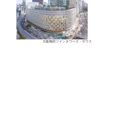
大阪梅田ツインタワーズ・サウス